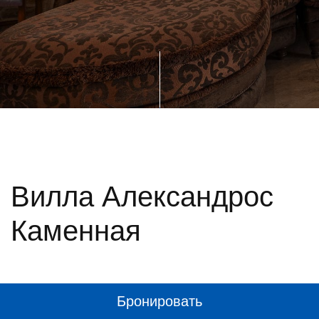
Вилла Александрос
Каменная
Бронировать