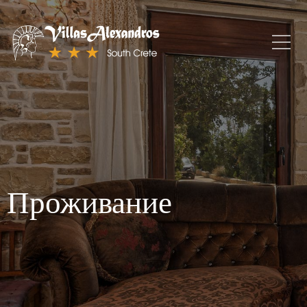
Проживание